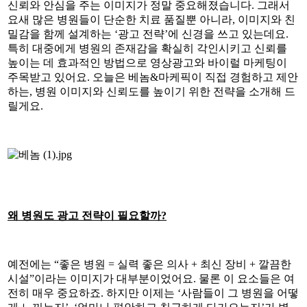
신뢰와 안심을 주는 이미지가 정말 중요해졌습니다. 그래서
요새 많은 병원들이 단순한 치료 품질뿐 아니라, 이미지와 친
밀감을 함께 설계하는 ‘광고 전략’에 신경을 쓰고 있는데요.
특히 대중에게 병원의 존재감을 확실히 각인시키고 신뢰를
높이는 데 효과적인 방법으로 영상광고와 바이럴 마케팅이
주목받고 있어요. 오늘은 베놈&마케픽이 직접 경험하고 제안
하는, 병원 이미지와 신뢰도를 높이기 위한 전략을 소개해 드
릴게요.
왜 병원도 광고 전략이 필요할까?
예전에는 “좋은 병원 = 실력 좋은 의사 + 최신 장비 + 깔끔한
시설”이라는 이미지가 대부분이었어요. 물론 이 요소들은 여
전히 매우 중요하죠. 하지만 이제는 ‘사람들이 그 병원을 어떻