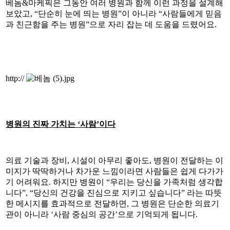
베놈&마케픽은 그동안 여러 병원과 함께 이런 과정을 설계해
보았고, “단순히 눈에 띄는 병원”이 아니라 “사람들에게 믿음
과 친근함을 주는 병원”으로 자리 잡는 데 도움을 드렸어요.
http://
병원의 진짜 가치는 ‘사람’이다
의료 기술과 장비, 시설이 아무리 좋아도, 병원이 전달하는 이
미지가 딱딱하거나 차가운 느낌이라면 사람들은 쉽게 다가가
기 어려워요. 하지만 병원이 “우리는 당신을 가족처럼 생각합
니다”, “당신의 건강을 진심으로 지키고 싶습니다” 라는 따뜻
한 메시지를 효과적으로 전달하면, 그 병원은 단순한 의료기
관이 아니라 ‘사람 중심의 공간’으로 기억되게 됩니다.