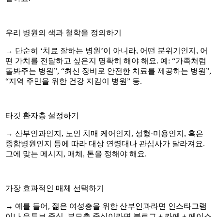
우리 병원의 색과 철학을 정의하기
→ 단순히 ‘치료 잘하는 병원’이 아니라, 어떤 분위기인지, 어
떤 가치를 전달하고 싶은지 명확히 해야 해요. 예: “가족처럼
돌봐주는 병원”, “최신 장비로 안전한 치료를 제공하는 병원”,
“지역 주민을 위한 건강 지킴이 병원” 등.
타깃 환자층 설정하기
→ 산부인과인지, 노인 치매 케어인지, 성형·미용인지, 혹은
종합병원인지 등에 따라 대상 연령대나 관심사가 달라져요.
그에 맞는 메시지, 매체, 톤을 정해야 해요.
가장 효과적인 매체 선택하기
→ 예를 들어, 젊은 여성층을 위한 산부인과라면 인스타그램
이나 유튜브 중심, 부모층 중심이라면 블로그 + 카페 + 페이스