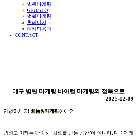
병원마케팅
GEO/SEO
법률마케팅
홈페이지
마케팅용어
CONTACT
대구 병원 마케팅 바이럴 마케팅의 접목으로
2025-12-09
안녕하세요!
베놈&마케픽
이에요
병원도 이제는 단순히 ‘치료를 받는 공간’이 아니라, 대중에게