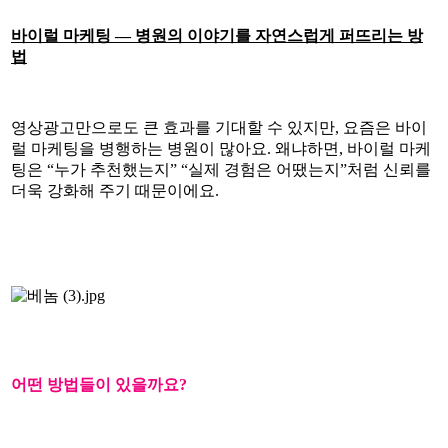
바이럴 마케팅 — 병원의 이야기를 자연스럽게 퍼뜨리는 방
법
영상광고만으로도 큰 효과를 기대할 수 있지만, 요즘은 바이
럴 마케팅을 병행하는 병원이 많아요. 왜냐하면, 바이럴 마케
팅은 “누가 추천했는지” “실제 경험은 어땠는지”처럼 신뢰를
더욱 강화해 주기 때문이에요.
어떤 방법들이 있을까요?