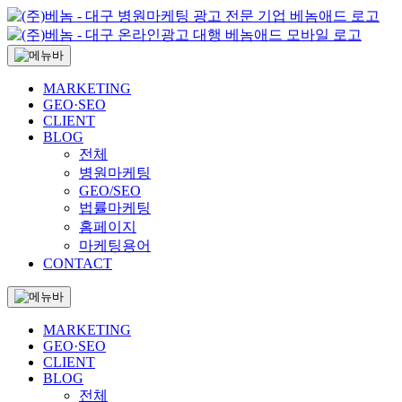
MARKETING
GEO·SEO
CLIENT
BLOG
전체
병원마케팅
GEO/SEO
법률마케팅
홈페이지
마케팅용어
CONTACT
MARKETING
GEO·SEO
CLIENT
BLOG
전체