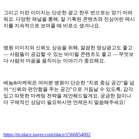
그리고 이런 이미지는 단순한 광고 한두 번으로는 얻기 어려
워요. 다양한 채널을 통해, 잘 기획된 콘텐츠와 진심어린 메시
지를 지속적으로 보여줄 때 비로소 생겨나요.
병원 이미지와 신뢰도 상승을 위해, 깔끔한 영상광고도 좋고
— 사람들이 공감할 수 있는 바이럴 콘텐츠도 좋고 — 무엇보
다 사람의 마음을 움직이는 이야기가 중요해요.
베놈&마케픽은 여러분 병원이 단순한 “치료 중심 공간”을 넘
어 “신뢰와 편안함을 주는 공간”으로 거듭날 수 있도록, 감각
있고 따뜻한 마케팅 전략을 제안해드릴게요. 궁금한 점이나
더 구체적인 상담이 필요하시면 언제든지 말씀해주세요!
https://m.place.naver.com/place/1566854002