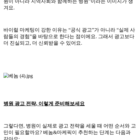
원이 아니라 지역사회와 함께하는 병원”이라는 이미지가 생
겨요.
바이럴 마케팅이 강한 이유는 “공식 광고”가 아니라 “실제 사
람들의 경험”을 바탕으로 한다는 점이에요. 그래서 광고보다
더 진실되고, 더 신뢰받을 수 있어요.
병원 광고 전략, 이렇게 준비해보세요
그렇다면, 병원이 실제로 광고 전략을 세울 때 어떤 순서와 고
민이 필요할까요? 베놈&마케픽이 추천하는 단계는 다음과
같아요: