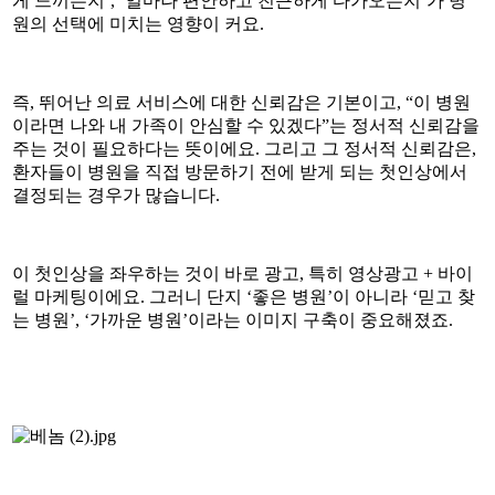
게 느끼는지’, ‘얼마나 편안하고 친근하게 다가오는지’가 병
원의 선택에 미치는 영향이 커요.
즉, 뛰어난 의료 서비스에 대한 신뢰감은 기본이고, “이 병원
이라면 나와 내 가족이 안심할 수 있겠다”는 정서적 신뢰감을
주는 것이 필요하다는 뜻이에요. 그리고 그 정서적 신뢰감은,
환자들이 병원을 직접 방문하기 전에 받게 되는 첫인상에서
결정되는 경우가 많습니다.
이 첫인상을 좌우하는 것이 바로 광고, 특히 영상광고 + 바이
럴 마케팅이에요. 그러니 단지 ‘좋은 병원’이 아니라 ‘믿고 찾
는 병원’, ‘가까운 병원’이라는 이미지 구축이 중요해졌죠.