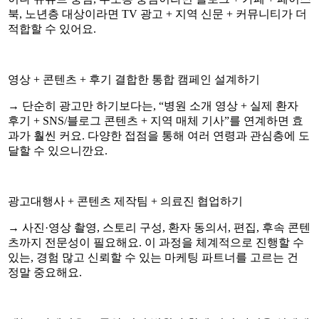
북, 노년층 대상이라면 TV 광고 + 지역 신문 + 커뮤니티가 더
적합할 수 있어요.
영상 + 콘텐츠 + 후기 결합한 통합 캠페인 설계하기
→ 단순히 광고만 하기보다는, “병원 소개 영상 + 실제 환자
후기 + SNS/블로그 콘텐츠 + 지역 매체 기사”를 연계하면 효
과가 훨씬 커요. 다양한 접점을 통해 여러 연령과 관심층에 도
달할 수 있으니깐요.
광고대행사 + 콘텐츠 제작팀 + 의료진 협업하기
→ 사진·영상 촬영, 스토리 구성, 환자 동의서, 편집, 후속 콘텐
츠까지 전문성이 필요해요. 이 과정을 체계적으로 진행할 수
있는, 경험 많고 신뢰할 수 있는 마케팅 파트너를 고르는 건
정말 중요해요.